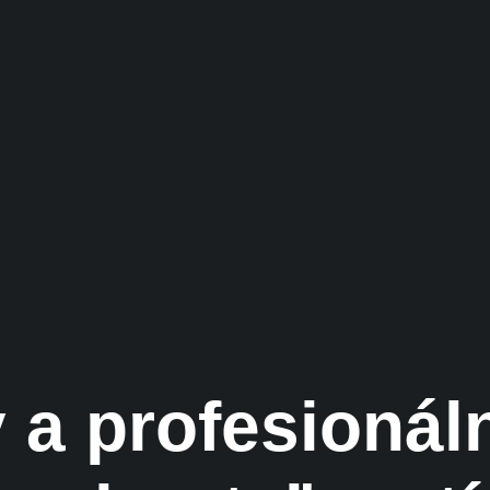
a profesionál