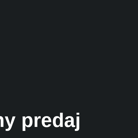
ny predaj