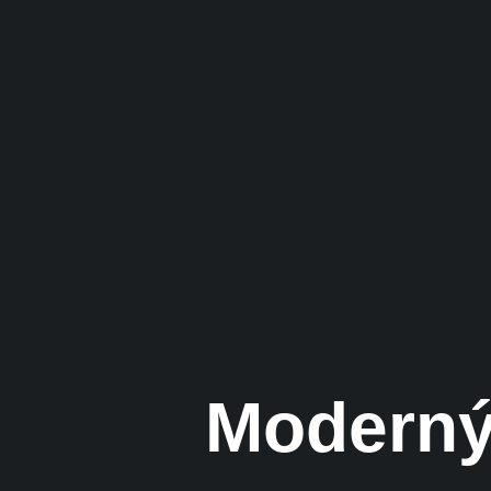
Moderný 