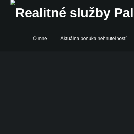
O mne
Aktuálna ponuka nehnuteľností