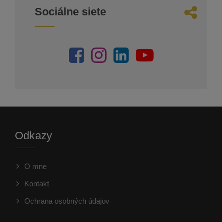
Sociálne siete
Odkazy
O mne
Kontakt
Ochrana osobných údajov