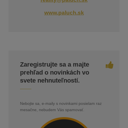
www.paluch.sk
Zaregistrujte sa a majte
prehľad o novinkách vo
svete nehnuteľností.
Nebojte sa, e-maily s novinkami posielam raz
mesačne, nebudem Vás spamovať.