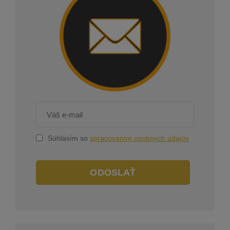
Súhlasím so
spracovaním osobných údajov
ODOSLAŤ