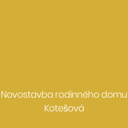
Novostavba rodinného domu
Kotešová